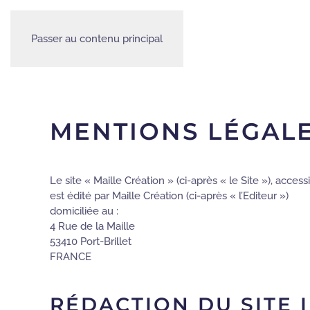
Passer au contenu principal
MENTIONS LÉGAL
Le site « Maille Création » (ci-après « le Site »), acces
est édité par Maille Création (ci-après « l’Editeur »)
domiciliée au :
4 Rue de la Maille
53410 Port-Brillet
FRANCE
RÉDACTION DU SITE 