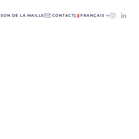
ISON DE LA MAILLE
CONTACT
FRANÇAIS