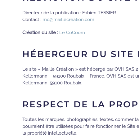
Directeur de la publication : Fabien TESSIER
Contact :
mc@maillecreation.com
Création du site :
Le CoCoom
HÉBERGEUR DU SITE 
Le site « Maille Création » est hébergé par OVH SAS 2
Kellermann – 59100 Roubaix – France. OVH SAS est une 
Kellermann, 59100 Roubaix.
RESPECT DE LA PROP
Toutes les marques, photographies, textes, commentaire
pourraient être utilisées pour faire fonctionner le Site
la propriété intellectuelle.