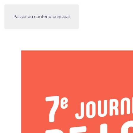
Passer au contenu principal