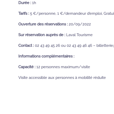
Durée :
1h
Tarifs :
5 €/personne, 1 €/demandeur d’emploi, Gratuit
Ouverture des réservations :
20/09/2022
Sur réservation auprès de :
Laval Tourisme
Contact :
02 43 49 45 26 ou 02 43 49 46 46 – billetter
Informations complémentaires :
Capacité :
12 personnes maximum/visite
Visite accessible aux personnes à mobilité réduite