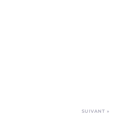
SUIVANT »