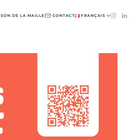
ISON DE LA MAILLE
CONTACT
FRANÇAIS