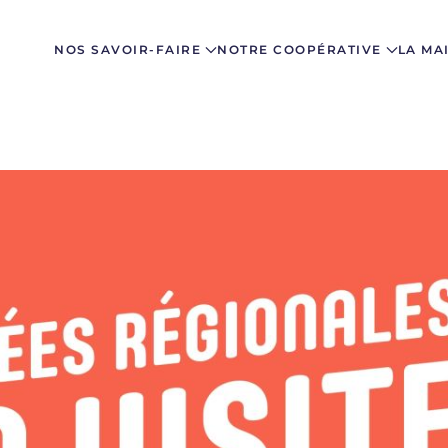
NOS SAVOIR-FAIRE
NOTRE COOPÉRATIVE
LA MA