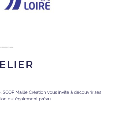
ELIER
e, SCOP Maille Création vous invite à découvrir ses
ection est également prévu.