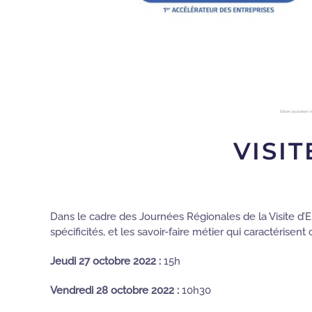
VISI
Dans le cadre des Journées Régionales de la Visite d’En
spécificités, et les savoir-faire métier qui caractérisen
Jeudi 27 octobre 2022
:
15h
Vendredi 28 octobre 2022 :
10h30